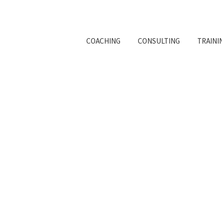
COACHING
CONSULTING
TRAINI