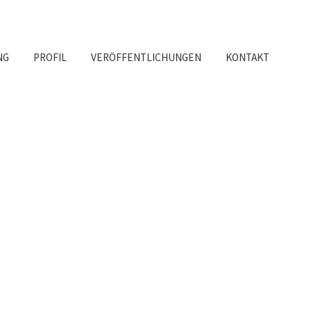
NG
PROFIL
VERÖFFENTLICHUNGEN
KONTAKT