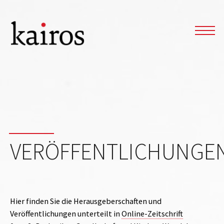
VERÖFFENTLICHUNGE
Hier finden Sie die Herausgeberschaften und
Veröffentlichungen unterteilt in
Online-Zeitschrift