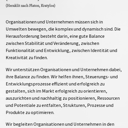
(Heraklit nach Platon, Kratylos)
Organisationen und Unternehmen müssen sich in
Umwelten bewegen, die komplex und dynamisch sind. Die
Herausforderung besteht darin, eine gute Balance
zwischen Stabilität und Veränderung, zwischen
Funktionalität und Entwicklung, zwischen Identität und
Kreativität zu finden.
Wir unterstützen Organisationen und Unternehmen dabei,
ihre Balance zu finden. Wir helfen ihnen, Steuerungs- und
Entwicklungsprozesse effizient und erfolgreich zu
gestalten, sich im Markt erfolgreich zu orientieren,
auszurichten und nachhaltig zu positionieren, Ressourcen
und Potentiale zu entfalten, Strukturen, Prozesse und
Produkte zu optimieren.
Wir begleiten Organisationen und Unternehmen in den