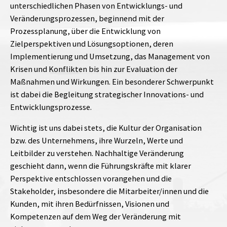
unterschiedlichen Phasen von Entwicklungs- und
Veränderungsprozessen, beginnend mit der
Prozessplanung, über die Entwicklung von
Zielperspektiven und Lösungsoptionen, deren
Implementierung und Umsetzung, das Management von
Krisen und Konflikten bis hin zur Evaluation der
Maßnahmen und Wirkungen. Ein besonderer Schwerpunkt
ist dabei die Begleitung strategischer Innovations- und
Entwicklungsprozesse.
Wichtig ist uns dabei stets, die Kultur der Organisation
bzw. des Unternehmens, ihre Wurzeln, Werte und
Leitbilder zu verstehen. Nachhaltige Veränderung
geschieht dann, wenn die Führungskräfte mit klarer
Perspektive entschlossen vorangehen und die
Stakeholder, insbesondere die Mitarbeiter/innen und die
Kunden, mit ihren Bedürfnissen, Visionen und
Kompetenzen auf dem Weg der Veränderung mit