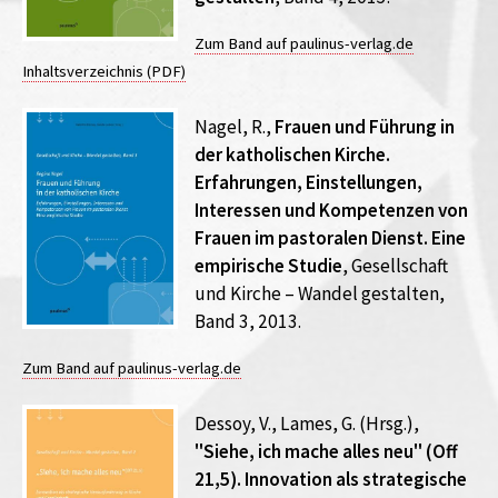
Zum Band auf paulinus-verlag.de
Inhaltsverzeichnis (PDF)
Nagel, R.,
Frauen und Führung in
der katholischen Kirche.
Erfahrungen, Einstellungen,
Interessen und Kompetenzen von
Frauen im pastoralen Dienst. Eine
empirische Studie
, Gesellschaft
und Kirche – Wandel gestalten,
Band 3, 2013.
Zum Band auf paulinus-verlag.de
Dessoy, V., Lames, G. (Hrsg.),
"Siehe, ich mache alles neu" (Off
21,5). Innovation als strategische