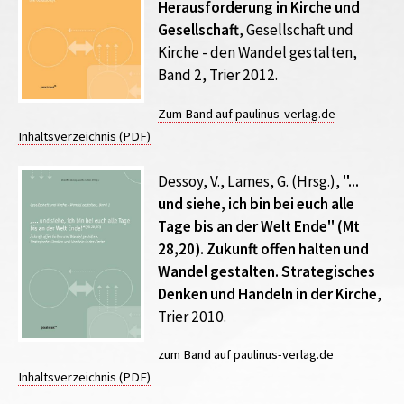
Herausforderung in Kirche und
Gesellschaft
, Gesellschaft und
Kirche - den Wandel gestalten,
Band 2, Trier 2012.
Zum Band auf paulinus-verlag.de
Inhaltsverzeichnis (PDF)
Dessoy, V., Lames, G. (Hrsg.),
"...
und siehe, ich bin bei euch alle
Tage bis an der Welt Ende" (Mt
28,20). Zukunft offen halten und
Wandel gestalten. Strategisches
Denken und Handeln in der Kirche
,
Trier 2010.
zum Band auf paulinus-verlag.de
Inhaltsverzeichnis (PDF)