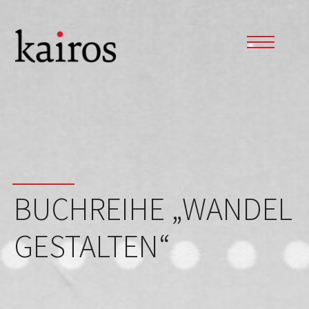
BUCHREIHE „WANDEL
GESTALTEN“