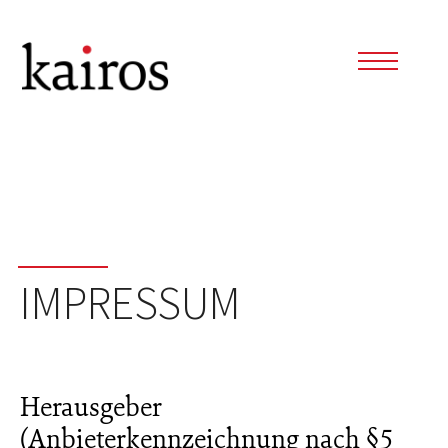
IMPRESSUM
Herausgeber
(Anbieterkennzeichnung nach §5