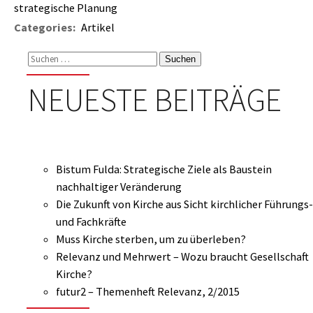
strategische Planung
Categories:
Artikel
Suchen
nach:
NEUESTE BEITRÄGE
Bistum Fulda: Strategische Ziele als Baustein
nachhaltiger Veränderung
Die Zukunft von Kirche aus Sicht kirchlicher Führungs-
und Fachkräfte
Muss Kirche sterben, um zu überleben?
Relevanz und Mehrwert – Wozu braucht Gesellschaft
Kirche?
futur2 – Themenheft Relevanz, 2/2015