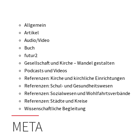
Allgemein
Artikel
Audio/Video
Buch
futur2
Gesellschaft und Kirche – Wandel gestalten
Podcasts und Videos
Referenzen: Kirche und kirchliche Einrichtungen
Referenzen: Schul- und Gesundheitswesen
Referenzen: Sozialwesen und Wohlfahrtsverbände
Referenzen: Städte und Kreise
Wissenschaftliche Begleitung
META