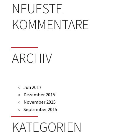
NEUESTE
KOMMENTARE
ARCHIV
Juli 2017
Dezember 2015
November 2015
September 2015
KATEGORIEN