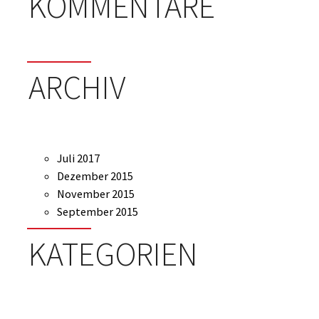
KOMMENTARE
ARCHIV
Juli 2017
Dezember 2015
November 2015
September 2015
KATEGORIEN