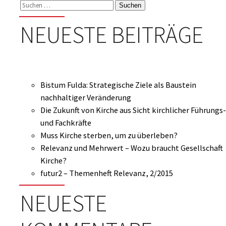
Suchen
nach:
NEUESTE BEITRÄGE
Bistum Fulda: Strategische Ziele als Baustein
nachhaltiger Veränderung
Die Zukunft von Kirche aus Sicht kirchlicher Führungs-
und Fachkräfte
Muss Kirche sterben, um zu überleben?
Relevanz und Mehrwert – Wozu braucht Gesellschaft
Kirche?
futur2 – Themenheft Relevanz, 2/2015
NEUESTE