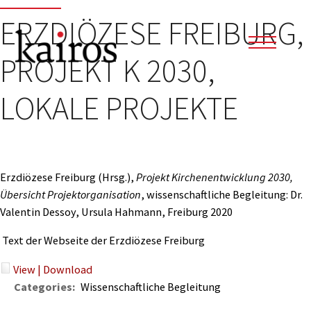
ERZDIÖZESE FREIBURG,
PROJEKT K 2030,
LOKALE PROJEKTE
Erzdiözese Freiburg (Hrsg.),
Projekt Kirchenentwicklung 2030,
Übersicht Projektorganisation
, wissenschaftliche Begleitung: Dr.
Valentin Dessoy, Ursula Hahmann, Freiburg 2020
Text der Webseite der Erzdiözese Freiburg
View
|
Download
Categories:
Wissenschaftliche Begleitung