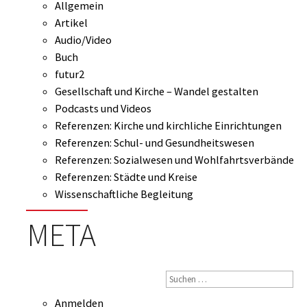
Allgemein
Artikel
Audio/Video
Buch
futur2
Gesellschaft und Kirche – Wandel gestalten
Podcasts und Videos
Referenzen: Kirche und kirchliche Einrichtungen
Referenzen: Schul- und Gesundheitswesen
Referenzen: Sozialwesen und Wohlfahrtsverbände
Referenzen: Städte und Kreise
Wissenschaftliche Begleitung
META
Anmelden