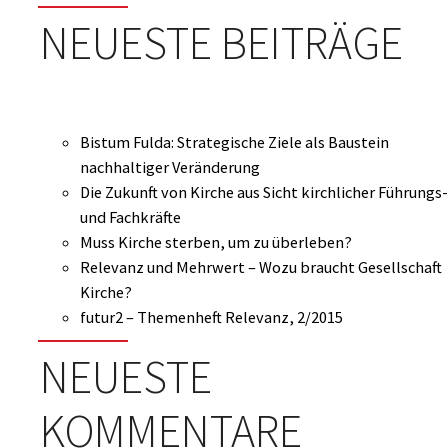
nach:
NEUESTE BEITRÄGE
Bistum Fulda: Strategische Ziele als Baustein
nachhaltiger Veränderung
Die Zukunft von Kirche aus Sicht kirchlicher Führungs-
und Fachkräfte
Muss Kirche sterben, um zu überleben?
Relevanz und Mehrwert – Wozu braucht Gesellschaft
Kirche?
futur2 – Themenheft Relevanz, 2/2015
NEUESTE
KOMMENTARE