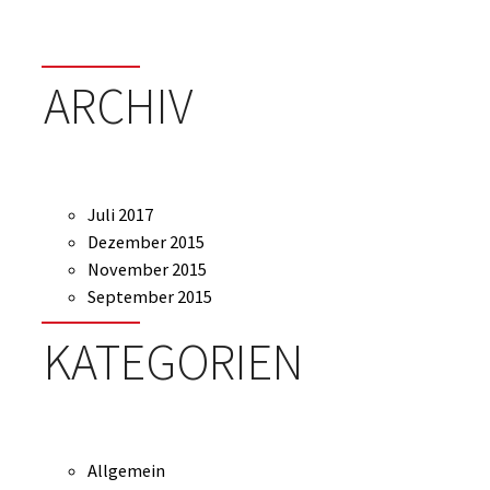
ARCHIV
Juli 2017
Dezember 2015
November 2015
September 2015
KATEGORIEN
Allgemein