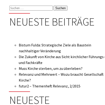
Suchen
nach:
NEUESTE BEITRÄGE
Bistum Fulda: Strategische Ziele als Baustein
nachhaltiger Veränderung
Die Zukunft von Kirche aus Sicht kirchlicher Führungs-
und Fachkräfte
Muss Kirche sterben, um zu überleben?
Relevanz und Mehrwert – Wozu braucht Gesellschaft
Kirche?
futur2 – Themenheft Relevanz, 2/2015
NEUESTE