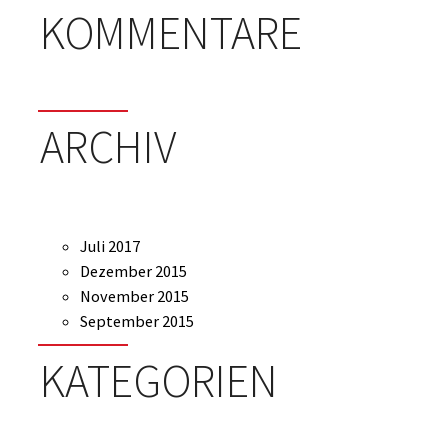
KOMMENTARE
ARCHIV
Juli 2017
Dezember 2015
November 2015
September 2015
KATEGORIEN