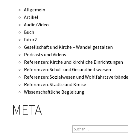
Allgemein
Artikel
Audio/Video
Buch
futur2
Gesellschaft und Kirche – Wandel gestalten
Podcasts und Videos
Referenzen: Kirche und kirchliche Einrichtungen
Referenzen: Schul- und Gesundheitswesen
Referenzen: Sozialwesen und Wohlfahrtsverbände
Referenzen: Städte und Kreise
Wissenschaftliche Begleitung
META