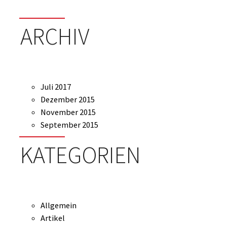
ARCHIV
Juli 2017
Dezember 2015
November 2015
September 2015
KATEGORIEN
Allgemein
Artikel