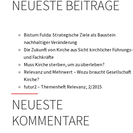
NEUESTE BEITRÄGE
Bistum Fulda: Strategische Ziele als Baustein
nachhaltiger Veränderung
Die Zukunft von Kirche aus Sicht kirchlicher Führungs-
und Fachkräfte
Muss Kirche sterben, um zu überleben?
Relevanz und Mehrwert – Wozu braucht Gesellschaft
Kirche?
futur2 – Themenheft Relevanz, 2/2015
NEUESTE
KOMMENTARE