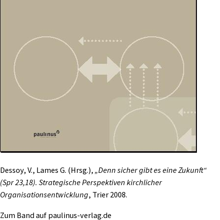
Dessoy, V., Lames G. (Hrsg.),
„Denn sicher gibt es eine Zukunft“
(Spr 23,18). Strategische Perspektiven kirchlicher
Organisationsentwicklung
, Trier 2008.
Zum Band auf paulinus-verlag.de