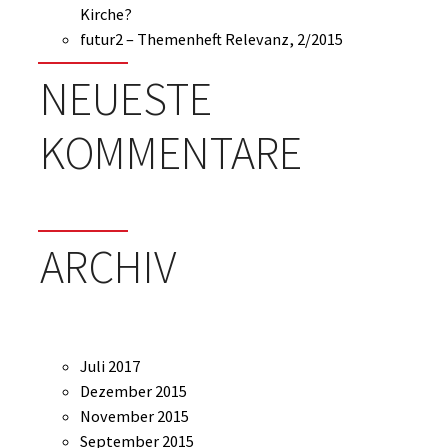
Kirche?
futur2 – Themenheft Relevanz, 2/2015
NEUESTE
KOMMENTARE
ARCHIV
Juli 2017
Dezember 2015
November 2015
September 2015