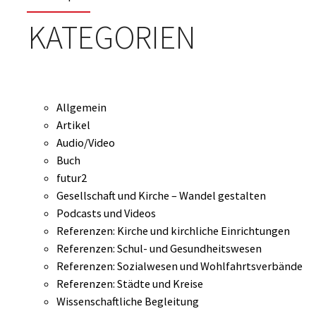
KATEGORIEN
Allgemein
Artikel
Audio/Video
Buch
futur2
Gesellschaft und Kirche – Wandel gestalten
Podcasts und Videos
Referenzen: Kirche und kirchliche Einrichtungen
Referenzen: Schul- und Gesundheitswesen
Referenzen: Sozialwesen und Wohlfahrtsverbände
Referenzen: Städte und Kreise
Wissenschaftliche Begleitung