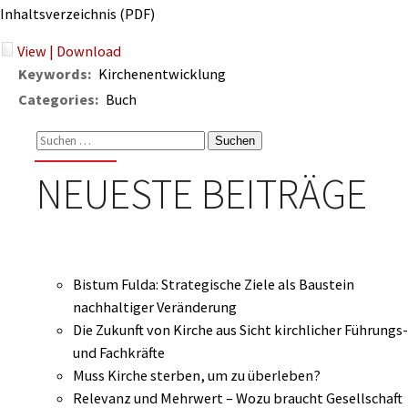
Inhaltsverzeichnis (PDF)
View
|
Download
Keywords:
Kirchenentwicklung
Categories:
Buch
Suchen
nach:
NEUESTE BEITRÄGE
Bistum Fulda: Strategische Ziele als Baustein
nachhaltiger Veränderung
Die Zukunft von Kirche aus Sicht kirchlicher Führungs-
und Fachkräfte
Muss Kirche sterben, um zu überleben?
Relevanz und Mehrwert – Wozu braucht Gesellschaft