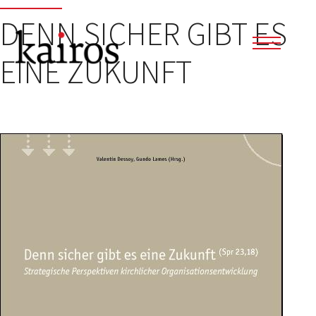
DENN SICHER GIBT ES
EINE ZUKUNFT